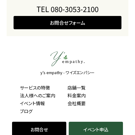
TEL 080-3053-2100
お問合せフォーム
y’s empathy - ワイズエンパシー
サービスの特徴
店舗一覧
法人様へのご案内
料金案内
イベント情報
会社概要
ブログ
お問合せ
イベント申込