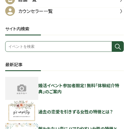
カウンセラー一覧
サイト内検索
最新記事
婚活イベント参加者限定！無料「体験紹介特
典」のご案内
過去の恋愛を引きずる女性の特徴とは？
報われない恋にハマりやすい女性の特徴と