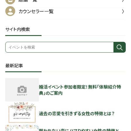
カウンセラー一覧
サイト内検索
最新記事
婚活イベント参加者限定！無料「体験紹介特
典」のご案内
過去の恋愛を引きずる女性の特徴とは？
報われない恋にハマりやすい女性の特徴と