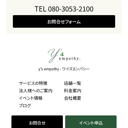
TEL 080-3053-2100
お問合せフォーム
y’s empathy - ワイズエンパシー
サービスの特徴
店舗一覧
法人様へのご案内
料金案内
イベント情報
会社概要
ブログ
お問合せ
イベント申込