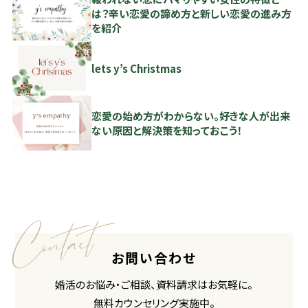
は？辛い恋愛の諦め方と新しい恋愛の進み方
を紹介
lets y’s Christmas
恋愛の始め方がわからない。好きな人が出来
ない原因と解決策を知っておこう！
お問い合わせ
婚活のお悩み・ご相談、資料請求はお気軽に。
無料カウンセリング実施中。