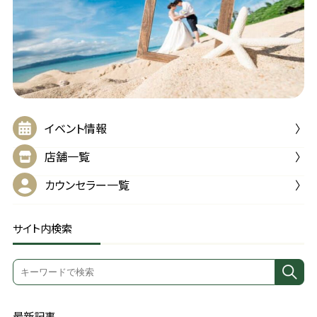
イベント情報
店舗一覧
カウンセラー一覧
サイト内検索
最新記事