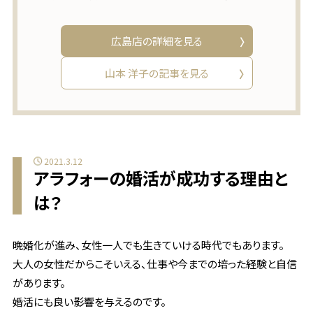
広島店の詳細を見る
山本 洋子の記事を見る
2021.3.12
アラフォーの婚活が成功する理由と
は？
晩婚化が進み、女性一人でも生きていける時代でもあります。
大人の女性だからこそいえる、仕事や今までの培った経験と自信
があります。
婚活にも良い影響を与えるのです。