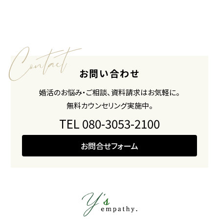
お問い合わせ
婚活のお悩み・ご相談、資料請求はお気軽に。
無料カウンセリング実施中。
TEL 080-3053-2100
お問合せフォーム