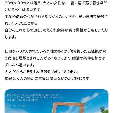
２０代や３０代とは違う、大人の女性を、一緒に居て落ち着き楽だ
という男性は多いです。
出産や結婚の心配される周りからの声からも、良い意味で解放さ
れ、そうしたことから
自分のこれからの道を、考えられ余裕な姿は男性からもモテたり
します。
仕事をバリバリされている男性の多くは、落ち着いた価値観が合
う女性を理想とされる方が多くなってきて、婚活の条件も昔とは
ずいぶん違います。
大人だからこそ楽しめる婚活の形があります。
素敵な大人の婚活に年齢は関係ないのだと感じます。