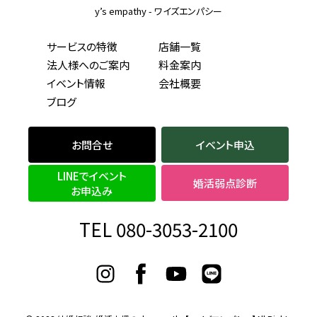
y’s empathy - ワイズエンパシー
サービスの特徴
店舗一覧
法人様へのご案内
料金案内
イベント情報
会社概要
ブログ
お問合せ
イベント申込
LINEでイベント
婚活弱点診断
お申込み
TEL 080-3053-2100