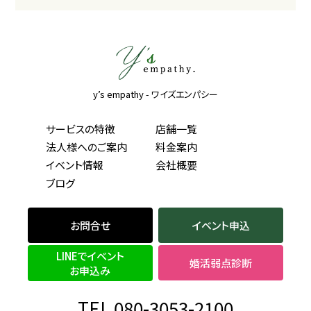
y’s empathy - ワイズエンパシー
サービスの特徴
店舗一覧
法人様へのご案内
料金案内
イベント情報
会社概要
ブログ
お問合せ
イベント申込
LINEでイベント
婚活弱点診断
お申込み
TEL 080-3053-2100