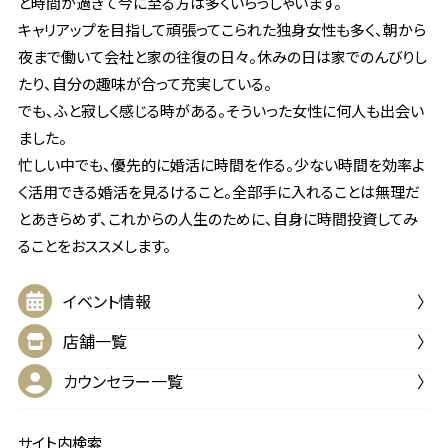
と時間が過ぎて今に至る方は多くいらっしゃいます。
キャリアップを目指して頑張ってこられた独身女性も多く、朝から
夜まで働いて会社と家の往復の日々。休みの日は家でのんびりし
たり、自分の趣味が合って充実している。
でも、ふと寂しく感じる時がある。そういった女性に何人も出会い
ました。
忙しい中でも、優先的に婚活に時間を作る。少ない時間を効率よ
く活用できる婚活を見るけること。全部手に入れることは無理だ
とあきらめず、これからの人生のために、自身に時間投資してみ
ることをおススメします。
イベント情報
店舗一覧
カウンセラー一覧
サイト内検索