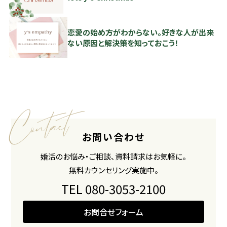
恋愛の始め方がわからない。好きな人が出来
ない原因と解決策を知っておこう！
お問い合わせ
婚活のお悩み・ご相談、資料請求はお気軽に。
無料カウンセリング実施中。
TEL 080-3053-2100
お問合せフォーム