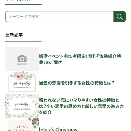
最新記事
婚活イベント参加者限定！無料「体験紹介特
典」のご案内
過去の恋愛を引きずる女性の特徴とは？
報われない恋にハマりやすい女性の特徴と
は？辛い恋愛の諦め方と新しい恋愛の進み方
を紹介
lets y’s Christmas