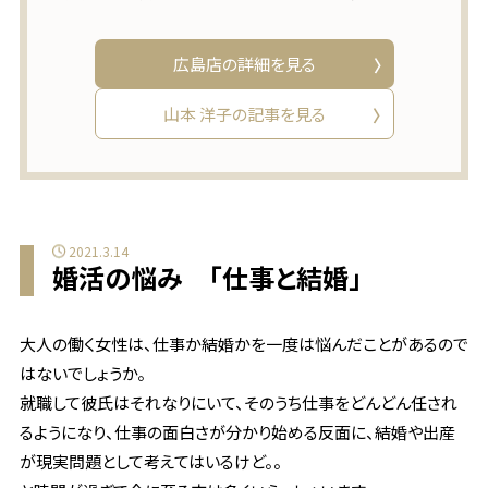
広島店の詳細を見る
山本 洋子の記事を見る
2021.3.14
婚活の悩み 「仕事と結婚」
大人の働く女性は、仕事か結婚かを一度は悩んだことがあるので
はないでしょうか。
就職して彼氏はそれなりにいて、そのうち仕事をどんどん任され
るようになり、仕事の面白さが分かり始める反面に、結婚や出産
が現実問題として考えてはいるけど。。