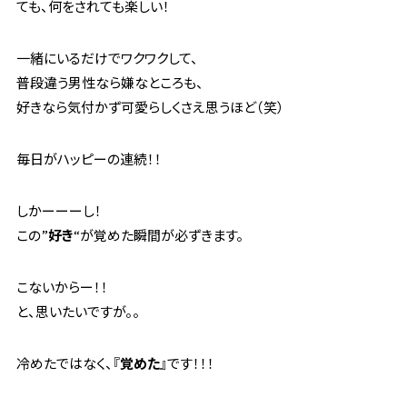
ても、何をされても楽しい！
一緒にいるだけでワクワクして、
普段違う男性なら嫌なところも、
好きなら気付かず可愛らしくさえ思うほど（笑）
毎日がハッピーの連続！！
しかーーーし！
この”
好き
“が覚めた瞬間が必ずきます。
こないからー！！
と、思いたいですが。。
冷めたではなく、『
覚めた
』です！！！