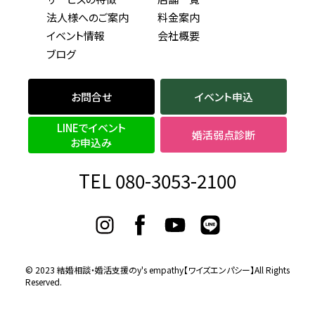
法人様へのご案内
料金案内
イベント情報
会社概要
ブログ
お問合せ
イベント申込
LINEでイベント
婚活弱点診断
お申込み
TEL 080-3053-2100
© 2023
結婚相談・婚活支援のy's empathy【ワイズエンパシー】
All Rights
Reserved.