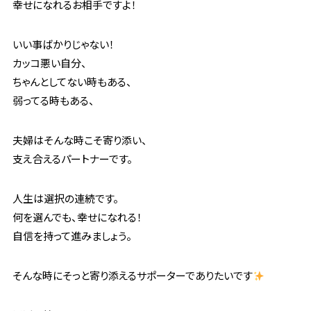
幸せになれるお相手ですよ！
いい事ばかりじゃない！
カッコ悪い自分、
ちゃんとしてない時もある、
弱ってる時もある、
夫婦はそんな時こそ寄り添い、
支え合えるパートナーです。
人生は選択の連続です。
何を選んでも、幸せになれる！
自信を持って進みましょう。
そんな時にそっと寄り添えるサポーターでありたいです