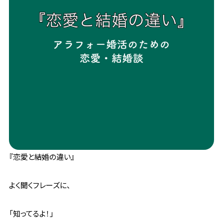
『恋愛と結婚の違い』
よく聞くフレーズに、
「知ってるよ！」