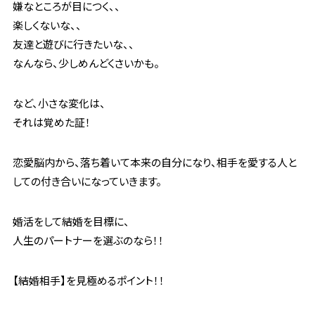
嫌なところが目につく、、
楽しくないな、、
友達と遊びに行きたいな、、
なんなら、少しめんどくさいかも。
など、小さな変化は、
それは覚めた証！
恋愛脳内から、落ち着いて本来の自分になり、相手を愛する人と
しての付き合いになっていきます。
婚活をして結婚を目標に、
人生のパートナーを選ぶのなら！！
【結婚相手】を見極めるポイント！！