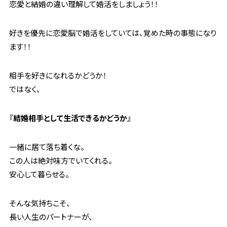
恋愛と結婚の違い理解して婚活をしましょう！！
好きを優先に恋愛脳で婚活をしていては、覚めた時の事態になり
ます！！
相手を好きになれるかどうか！
ではなく、
『
結婚相手として生活できるかどうか
』
一緒に居て落ち着くな。
この人は絶対味方でいてくれる。
安心して暮らせる。
そんな気持ちこそ、
長い人生のパートナーが、