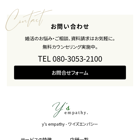
お問い合わせ
婚活のお悩み・ご相談、資料請求はお気軽に。
無料カウンセリング実施中。
TEL 080-3053-2100
お問合せフォーム
y’s empathy - ワイズエンパシー
サービスの特徴
店舗一覧