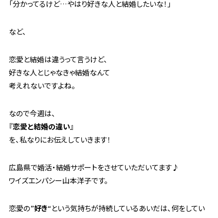
「分かってるけど…やはり好きな人と結婚したいな！」
など、
恋愛と結婚は違うって言うけど、
好きな人とじゃなきゃ結婚なんて
考えれないですよね。
なので今週は、
『
恋愛と結婚の違い
』
を、私なりにお伝えしていきます！
広島県で婚活・結婚サポートをさせていただいてます♪
ワイズエンパシー山本洋子です。
恋愛の”
好き
“という気持ちが持続しているあいだは、何をしてい