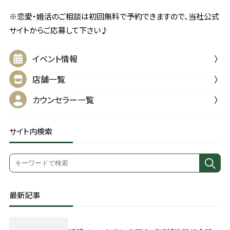
※恋愛・婚活のご相談は初回無料で予約できますので、当社公式
サイトからご応募して下さい♪
イベント情報
店舗一覧
カウンセラー一覧
サイト内検索
最新記事