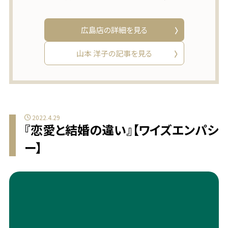
広島店の詳細を見る
山本 洋子の記事を見る
2022.4.29
『恋愛と結婚の違い』【ワイズエンパシ
ー】