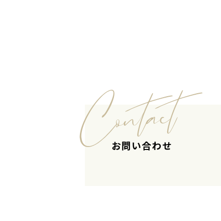
お問い合わせ