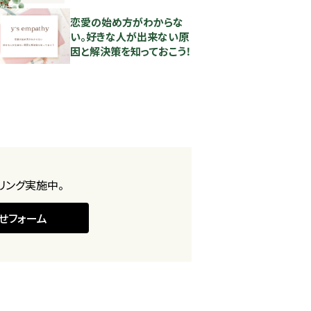
恋愛の始め方がわからな
い。好きな人が出来ない原
因と解決策を知っておこう！
リング実施中。
せフォーム