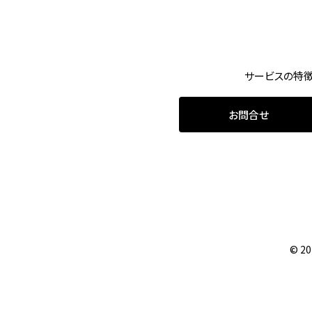
サービスの特
お問合せ
© 2