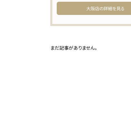
大阪店の詳細を見る
まだ記事がありません。