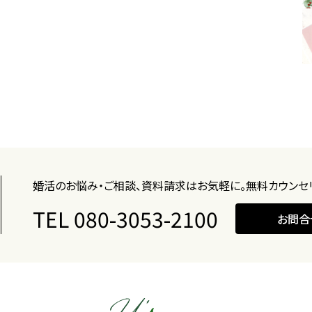
婚活のお悩み・ご相談、資料請求はお気軽に。
無料カウンセ
TEL 080-3053-2100
お問合