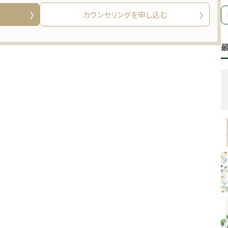
カウンセリングを申し込む