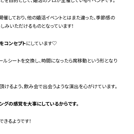
を開催しており、他の婚活イベントとはまた違った、季節感の
しみいただけるものとなっています！
をコンセプト
にしています♡
ールシートを交換し、時間になったら席移動という形となり
て頂けるよう、飲み会で出会うような演出を心がけています。
ングの感覚を大事にしているからです。
できるようです！