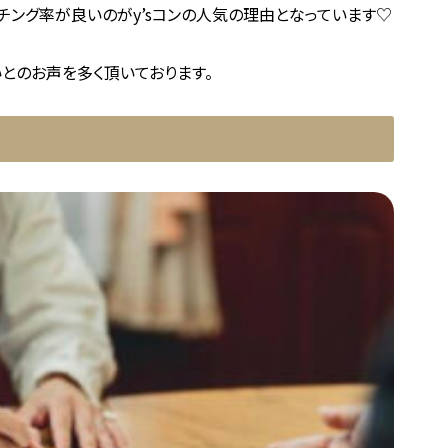
チング率が良いのがy’sコンの人気の理由となっています♡
とのお声を多く頂いております。