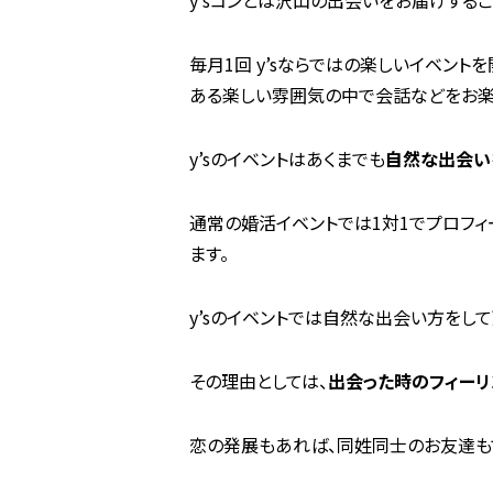
毎月1回 y’sならではの楽しいイベント
ある楽しい雰囲気の中で会話などをお楽
y’sのイベントはあくまでも
自然な出会い
通常の婚活イベントでは1対1でプロフィ
ます。
y’sのイベントでは自然な出会い方をし
その理由としては、
出会った時のフィーリ
恋の発展もあれば、同姓同士のお友達も