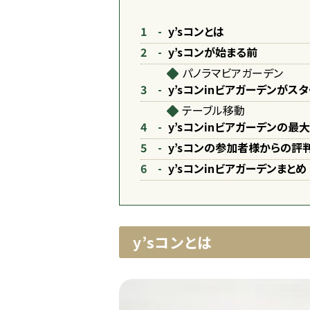
y’sコンとは
y’sコンが始まる前
パノラマビアガーデン
y’sコンinビアガーデンがス
テーブル移動
y’sコンinビアガーデンの最
y’sコンの参加者様からの評
y’sコンinビアガーデンまとめ
y’sコンとは