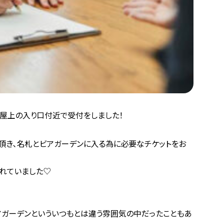
、屋上の入り口付近で受付をしました！
頂き、名札とビアガーデンに入る為に必要なチケットをお
されていました♡
アガーデンといういつもとは違う雰囲気の中だったこともあ