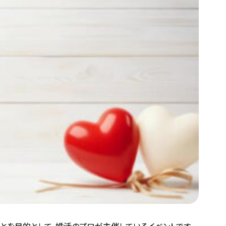
ことを目的として、婚活のプロが主催しているイベントです。