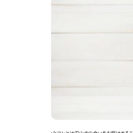
y’sコンとは沢山の出会いをお届けする