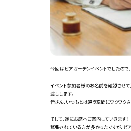
今回はビアガーデンイベントでしたので
イベント参加者様のお名前を確認させて
渡しします。
皆さん、いつもとは違う空間にワクワク
そして、遂にお席へご案内していきます！
緊張されている方が多かったですが、ビ