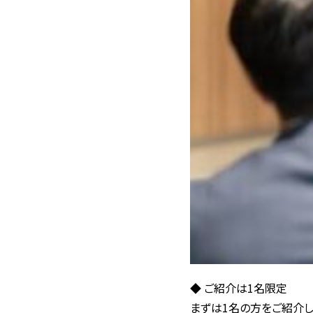
◆ ご紹介は1名限定
まずは1名の方をご紹介し