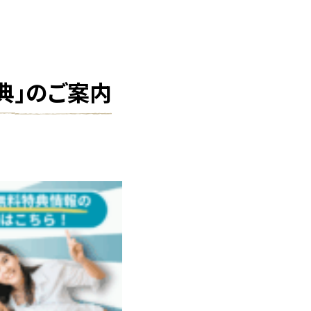
典」のご案内