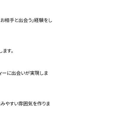
お相手と出会う」経験をし
します。
ィーに出会いが実現しま
進みやすい雰囲気を作りま