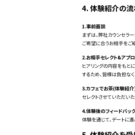
4. 体験紹介の流
1.事前面談
まずは、弊社カウンセラー
ご希望に合うお相手をご
2.お相手セレクト&アプ
ヒアリングの内容をもと
するため、皆様は負担なく
3.カフェでお茶(体験紹介
セレクトさせていただいた
4.体験後のフィードバッ
体験を通じて、デートに進
5. 体験紹介を