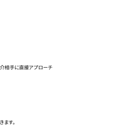
紹介相手に直接アプローチ
きます。