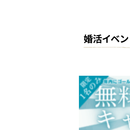
婚活イベン