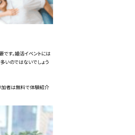
要です。婚活イベントには
多いのではないでしょう
ト参加者は無料で体験紹介