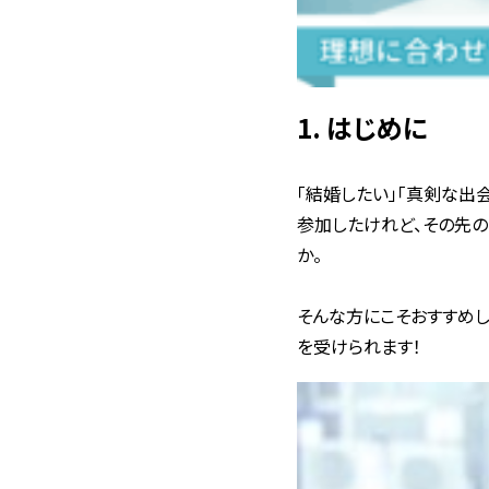
1. はじめに
「結婚したい」「真剣な出
参加したけれど、その先
か。
そんな方にこそおすすめし
を受けられます！