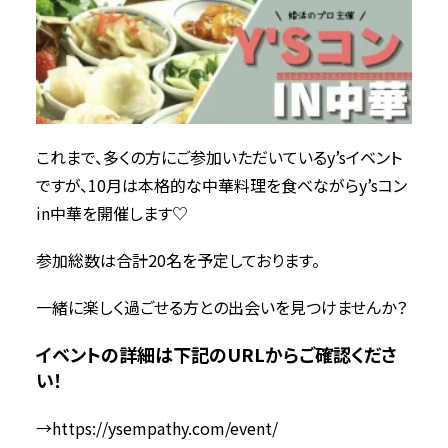
これまで、多くの方にご参加いただいているy’sイベント
ですが、10月は本格的な中華料理を食べながらy’sコン
in中華を開催します♡
参加総数は合計20名を予定しております。
一緒に楽しく過ごせる方との出会いを見つけませんか？
イベントの詳細は下記のURLからご確認くださ
い！
→
https://ysempathy.com/event/