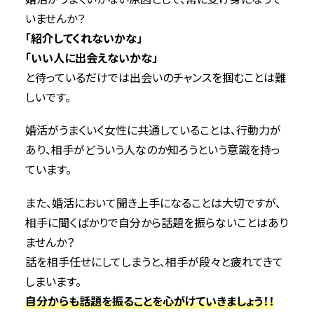
いませんか？
「紹介してくれないかな」
「いい人に出会えないかな」
と待っているだけでは出会いのチャンスを掴むことは難
しいです。
婚活がうまくいく女性に共通していることは、行動力が
あり、相手がどういう人なのか知ろうという意識を持っ
ています。
また、婚活において聞き上手になることは大切ですが、
相手に聞くばかりで自分から話題を振らないことはあり
ませんか？
話を相手任せにしてしまうと、相手が段々と疲れてきて
しまいます。
自分からも話題を振ることを心がけていきましょう！！