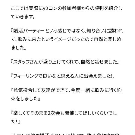
ここでは実際にy’sコンの参加者様からの評判を紹介し
ていきます。
『婚活パーティーという感じではなく、知り合いに誘われ
て、飲みに来たというイメージだったので自然と楽しめ
ました』
『スタッフさんが盛り上げてくれて、自然と話せました』
『フィーリングで良いなと思える人に出会えました！』
『意気投合して友達ができて、今度一緒に飲みに行く約
束をしました』
『楽しくてそのまま2次会も開催してほしいくらいでし
た！』