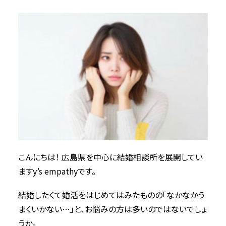
こんにちは！ 広島県を中心に結婚相談所を展開してい
ますy’s empathyです。
結婚したくて婚活をはじめてはみたものの「なかなかう
まくいかない…」と、お悩みの方は多いのではないでしょ
うか。