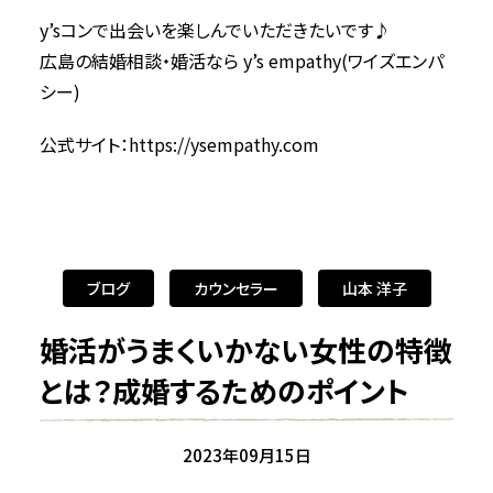
y’sコンで出会いを楽しんでいただきたいです♪
広島の結婚相談・婚活なら y’s empathy(ワイズエンパ
シー)
公式サイト：
https://ysempathy.com
ブログ
カウンセラー
山本 洋子
婚活がうまくいかない女性の特徴
とは？成婚するためのポイント
2023年09月15日