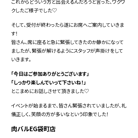
これからどういう方と出会えるんだろうと言った、ワクワ
クしたご様子でした♡
そして、受付が終わったら遂にお席へご案内していきま
す！
皆さん、席に座ると急に緊張してきたのか静かになって
ましたが、緊張が解けるようにスタッフが声掛けをして
いきます。
「今日はご参加ありがとうございます」
「しっかり楽しんでいって下さいね！」
とこまめにお話しさせて頂きました♡
イベントが始まるまで、皆さん緊張されていましたが、礼
儀正しく、笑顔の方が多いなという印象でした！
肉バルEG袋町店