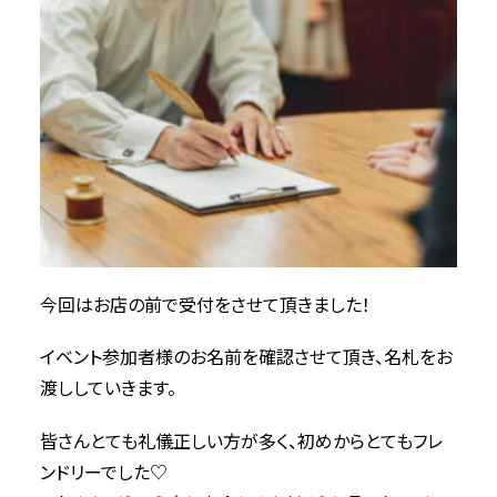
今回はお店の前で受付をさせて頂きました！
イベント参加者様のお名前を確認させて頂き、名札をお
渡ししていきます。
皆さんとても礼儀正しい方が多く、初めからとてもフレ
ンドリーでした♡