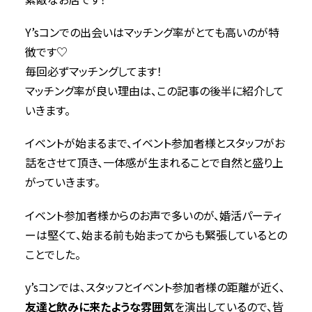
Y’sコンでの出会いはマッチング率がとても高いのが特
徴です♡
毎回必ずマッチングしてます！
マッチング率が良い理由は、この記事の後半に紹介して
いきます。
イベントが始まるまで、イベント参加者様とスタッフがお
話をさせて頂き、一体感が生まれることで自然と盛り上
がっていきます。
イベント参加者様からのお声で多いのが、婚活パーティ
ーは堅くて、始まる前も始まってからも緊張しているとの
ことでした。
y’sコンでは、スタッフとイベント参加者様の距離が近く、
友達と飲みに来たような雰囲気
を演出しているので、皆