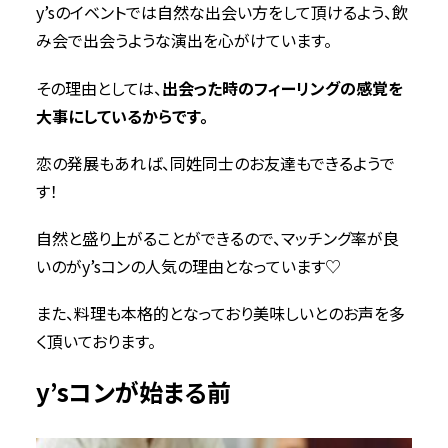
y’sのイベントでは自然な出会い方をして頂けるよう、飲
み会で出会うような演出を心がけています。
その理由としては、
出会った時のフィーリングの感覚を
大事にしているからです。
恋の発展もあれば、同姓同士のお友達もできるようで
す！
自然と盛り上がることができるので、マッチング率が良
いのがy’sコンの人気の理由となっています♡
また、料理も本格的となっており美味しいとのお声を多
く頂いております。
y’sコンが始まる前