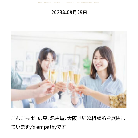
2023年10月
2023年09月29日
2023年9月
2023年8月
2023年7月
2023年6月
2023年5月
2023年4月
2022年7月
2022年5月
2022年4月
2022年3月
2022年2月
2021年12月
2021年11月
こんにちは！ 広島、名古屋、大阪で結婚相談所を展開し
2021年10月
2021年9月
ていますy’s empathyです。
2021年8月