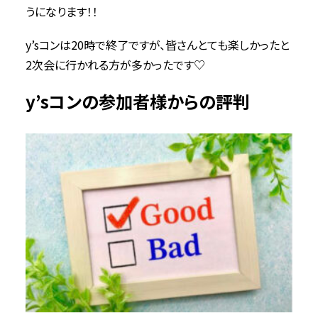
うになります！！
y’sコンは20時で終了ですが、皆さんとても楽しかったと
2次会に行かれる方が多かったです♡
y’sコンの参加者様からの評判