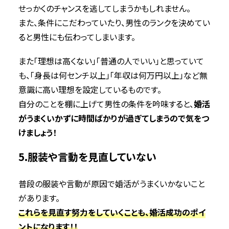
せっかくのチャンスを逃してしまうかもしれません。
また、条件にこだわっていたり、男性のランクを決めてい
ると男性にも伝わってしまいます。
また「理想は高くない」「普通の人でいい」と思っていて
も、「身長は何センチ以上」「年収は何万円以上」など無
意識に高い理想を設定しているものです。
自分のことを棚に上げて男性の条件を吟味すると、
婚活
がうまくいかずに時間ばかりが過ぎてしまうので気をつ
けましょう！
5.服装や言動を見直していない
普段の服装や言動が原因で婚活がうまくいかないこと
があります。
これらを見直す努力をしていくことも、婚活成功のポイ
ントになります！！