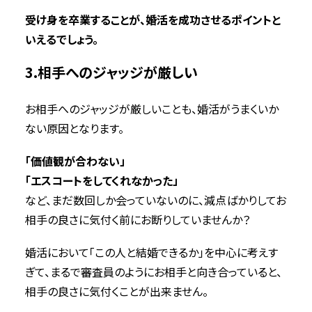
受け身を卒業することが、婚活を成功させるポイントと
いえるでしょう。
3.相手へのジャッジが厳しい
お相手へのジャッジが厳しいことも、婚活がうまくいか
ない原因となります。
「価値観が合わない」
「エスコートをしてくれなかった」
など、まだ数回しか会っていないのに、減点ばかりしてお
相手の良さに気付く前にお断りしていませんか？
婚活において「この人と結婚できるか」を中心に考えす
ぎて、まるで審査員のようにお相手と向き合っていると、
相手の良さに気付くことが出来ません。