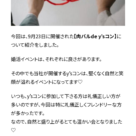
今回は、9月23日に開催された
【肉バルde y’sコン】
に
ついて紹介をしました。
婚活イベントは、それぞれに良さがあります。
その中でも当社が開催するy’sコンは、堅くなく自然と笑
顔が溢れるイベントになってます♡
いつも、y’sコンに参加して下さる方は礼儀正しい方が
多いのですが、今回は特に礼儀正しくフレンドリーな方
が多かったです。
なので、自然と盛り上がるとても温かい会となりました
♡