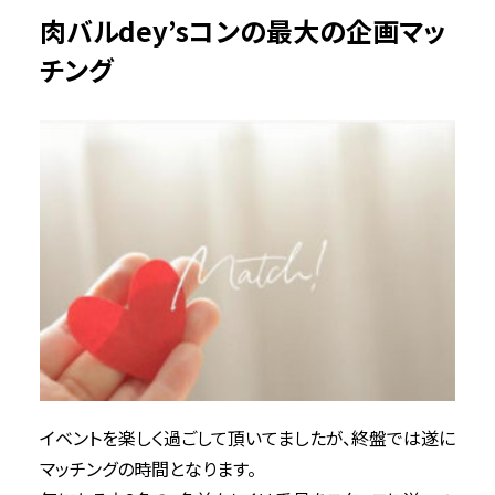
肉バルdey’sコンの最大の企画マッ
チング
イベントを楽しく過ごして頂いてましたが、終盤では遂に
マッチングの時間となります。