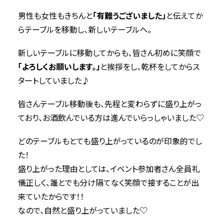
男性も女性もきちんと
「有難うございました」
と伝えてか
らテーブルを移動し、新しいテーブルへ。
新しいテーブルに移動してからも、皆さん初めに笑顔で
「よろしくお願いします。」
と挨拶をし、乾杯をしてからス
タートしていました♪
皆さんテーブル移動後も、先程と変わらずに盛り上がっ
ており、お酒飲んでいる方は進んでいらっしゃいました♡
どのテーブルもとても盛り上がっているのが印象的でし
た！
盛り上がった理由としては、イベント参加者さん全員礼
儀正しく、誰とでも分け隔てなく笑顔で接することが出
来ていたからです！！
なので、自然と盛り上がっていました♡