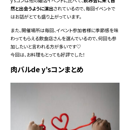
y’sコンは他の婚活イベントに比べて、
飲み会に来て自
然と出会うように演出
されているので、毎回イベントで
はお話がとても盛り上がっています。
また、開催場所は毎回、イベント参加者様に季節感を味
わってもらえる飲食店さんを選んでいるので、何回も参
加したいと言われる方が多いです♡
今回は、お料理もとっても好評でした！
肉バルde y’sコンまとめ