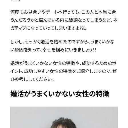
何度もお見合いやデートへ行っても、この人と本当に合
うんだろうかと悩んでいる内に破談なってしまうなど、ネ
ガティブになっていってしまいますよね。
しかし、せっかく婚活を始めたのですから、うまくいかな
い原因を知って、幸せを掴みにいきましょう！！
婚活がうまくいかない女性の特徴や、成功するためのポ
イント、成功しやすい女性の特徴をご紹介しますので、ぜ
ひ参考にしてください。
婚活がうまくいかない女性の特徴