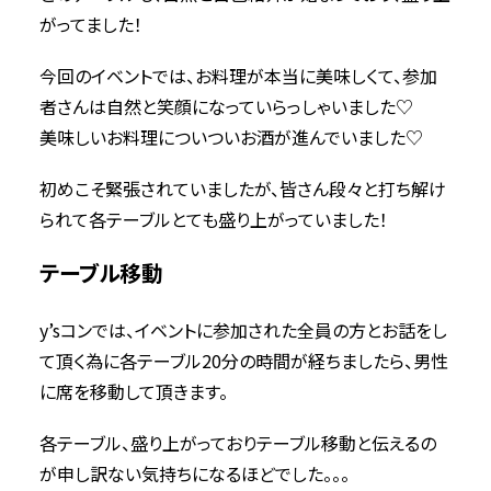
がってました！
今回のイベントでは、お料理が本当に美味しくて、参加
者さんは自然と笑顔になっていらっしゃいました♡
美味しいお料理についついお酒が進んでいました♡
初めこそ緊張されていましたが、皆さん段々と打ち解け
られて各テーブルとても盛り上がっていました！
テーブル移動
y’sコンでは、イベントに参加された全員の方とお話をし
て頂く為に各テーブル20分の時間が経ちましたら、男性
に席を移動して頂きます。
各テーブル、盛り上がっておりテーブル移動と伝えるの
が申し訳ない気持ちになるほどでした。。。