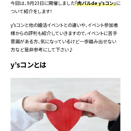
今回は、9月23日に開催しました
『肉バルde y’sコン』
に
2021年7月
ついて紹介をします！
2021年5月
2021年4月
y’sコンと他の婚活イベントとの違いや、イベント参加者
2021年3月
様からの評判も紹介していきますので、イベントに苦手
意識がある方、気になっているけど一歩踏み出せない
方など是非参考にして下さい♪
y’sコンとは