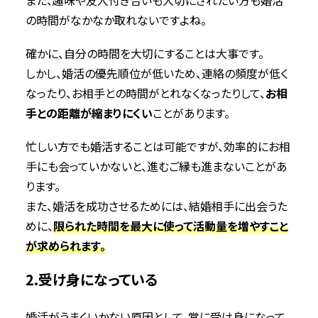
の時間がなかなか取れないですよね。
確かに、自分の時間を大切にすることは大事です。
しかし、婚活の優先順位が低いため、連絡の頻度が低く
なったり、お相手との時間がとれなくなったりして、
お相
手との距離が縮まりにくい
ことがあります。
忙しい方でも婚活することは可能ですが、効率的にお相
手にも会っていかないと、進むご縁も進まないことがあ
ります。
また、婚活を成功させるためには、結婚相手に出会うた
めに、
限られた時間を最大に使って活動量を増やすこと
が求められます。
2.受け身になっている
婚活がうまくいかない原因として、常に受け身になって