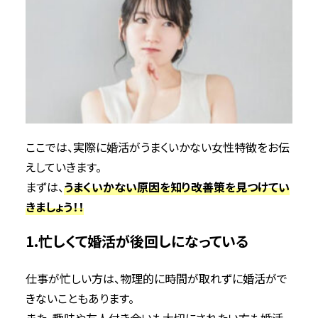
ここでは、実際に婚活がうまくいかない女性特徴をお伝
えしていきます。
まずは、
うまくいかない原因を知り改善策を見つけてい
きましょう！！
1.忙しくて婚活が後回しになっている
仕事が忙しい方は、物理的に時間が取れずに婚活がで
きないこともあります。
また、趣味や友人付き合いも大切にされたい方も婚活