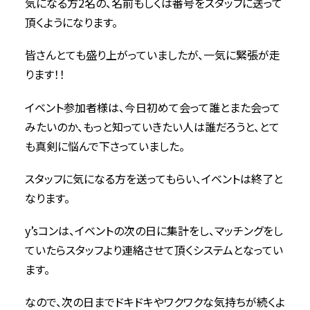
気になる方2名の、名前もしくは番号をスタッフに送って
頂くようになります。
皆さんとても盛り上がっていましたが、一気に緊張が走
ります！！
イベント参加者様は、今日初めて会って誰とまた会って
みたいのか、もっと知っていきたい人は誰だろうと、とて
も真剣に悩んで下さっていました。
スタッフに気になる方を送ってもらい、イベントは終了と
なります。
y’sコンは、イベントの次の日に集計をし、マッチングをし
ていたらスタッフより連絡させて頂くシステムとなってい
ます。
なので、次の日までドキドキやワクワクな気持ちが続くよ