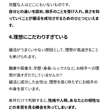
完璧な人はどこにもいないものです。
自分との違いを認め、相手のことを受け入れ、良さを知
っていくことが婚活を成功させるためのひとつといえま
す。
4.理想にこだわりすぎている
婚活がうまくいかない原因として、理想が高過ぎること
も挙げられます。
職業や肩書き、学歴・身長・ルックスなど、お相手への理
想が高すぎたりしていませんか？
婚活に成功した女性は、理想を高く持たずにお相手の
中身を見ています。
条件だけで判断すると、
性格や人柄、あなたとの相性な
どの本質を見る機会を失ってしまいます。