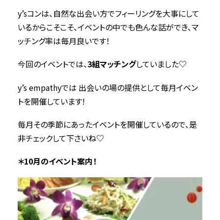
y’sコンは、自然な出会い方でフィーリングを大事にして
いるからこそこそ、イベントの中でも色んな話ができ、マ
ッチング率は毎月良いです！
今回のイベントでは、
3組マッチング
していました♡
y’s empathyでは 出会いの場の提供として毎月イベン
トを開催しています!
毎月その季節にあったイベントを開催しているので、是
非チェックして下さいね♡
＊10月のイベント案内！