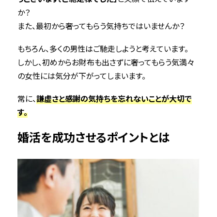
か？
また、最初から奢ってもらう気持ちではいませんか？
もちろん、多くの男性はご馳走しようと考えています。
しかし、初めからお財布も出さずに奢ってもらう気満々
の女性には気分が下がってしまいます。
常に、
謙虚さと感謝の気持ちを忘れないことが大切で
す。
婚活を成功させるポイントとは