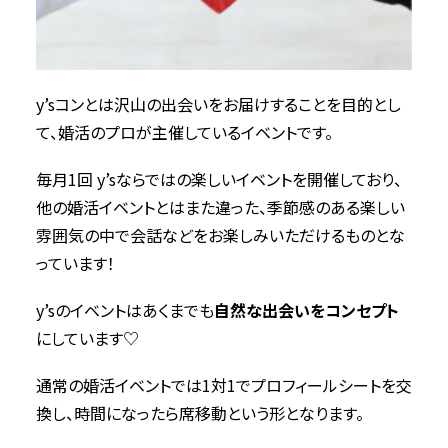
y’sコンとは沢山の出会いをお届けすることを目的とし
て、婚活のプロが主催しているイベントです。
毎月1回 y’sならではの楽しいイベントを開催しており、
他の婚活イベントとはまた違った、季節感のある楽しい
雰囲気の中で会話などをお楽しみいただけるものとな
っています！
y’sのイベントはあくまでも
自然な出会いをコンセプト
にしています♡
通常の婚活イベントでは1対1でプロフィールシートを交
換し、時間になったら席移動という形となります。