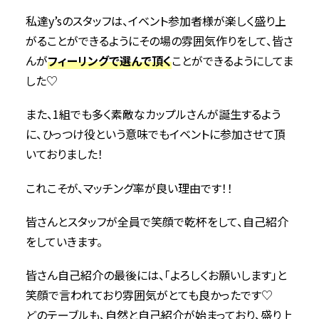
私達y’sのスタッフは、イベント参加者様が楽しく盛り上
がることができるようにその場の雰囲気作りをして、皆さ
んが
フィーリングで選んで頂く
ことができるようにしてま
した♡
また、1組でも多く素敵なカップルさんが誕生するよう
に、ひっつけ役という意味でもイベントに参加させて頂
いておりました！
これこそが、マッチング率が良い理由です！！
皆さんとスタッフが全員で笑顔で乾杯をして、自己紹介
をしていきます。
皆さん自己紹介の最後には、「よろしくお願いします」と
笑顔で言われており雰囲気がとても良かったです♡
どのテーブルも、自然と自己紹介が始まっており、盛り上