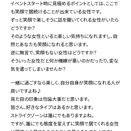
イベントスタート時に見極めるポイントとしては、ここで
も笑顔で居続けることが出来ている女性です。
ずっと笑顔で楽しそうに話を聞いてくれる女性がいたら
どうですか？
そのような女性といると楽しい気持ちになれますし、自
然とあなたも笑顔になれると思います。
逆に無言で、笑顔もない女性はどうですか？
そういった女性だと何か機嫌が悪いのかだったり、変な
気を遣ってしまいませんか？
一緒に過ごすなら楽しく、自分自身が笑顔になれる人が
良いですよね♪
見た目の印象は勿論大事だと思います。
皆さん、好きなタイプはあるかと思います。
ストライクゾーンは誰にでもありますよね。
ですが、誰にでも態度を変えずに笑顔で居てくれる女性