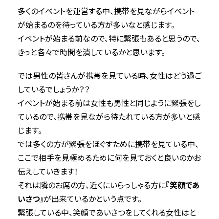
多くのイベントを運営する中、携帯を見ながらイベント
が始まるのを待っている方が多いなと感じます。
イベントが始まる前なので、特に緊張もあると思うので、
きっと各々で時間を潰しているかと思います。
では男性の皆さんが携帯を見ている時、女性はどう過ご
しているでしょうか？？
イベントが始まる前は女性も男性と同じように緊張をし
ているので、携帯を見ながら待たれている方が多いと感
じます。
では多くの方が緊張をほぐすために携帯を見ている中、
ここで相手を見極めるために何を見ておくと良いのかお
伝えしていきます！
それは隣のお席の方、近くにいらっしゃる方に
『笑顔であ
いさつ』
が出来ているかという点です。
緊張している中、笑顔であいさつをしてくれる女性はと