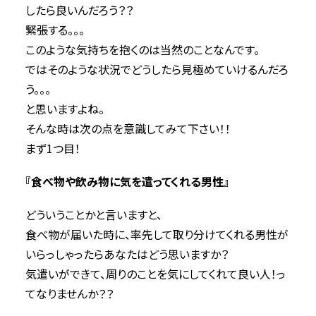
したら良いんだろう？？
緊張する。。。
このような気持ちを抱くのは当然のことなんです。
ではそのような状況でどうしたら見極めていけるんだろ
う。。。
と思いますよね。
そんな時は次の点を意識してみて下さい！！
まず1つ目！
『食べ物や飲み物に気を遣ってくれる男性』
どういうことかと言いますと、
食べ物が届いた時に、率先して取り分けてくれる男性が
いらっしゃったらあなたはどう思いますか？
気遣いができて、周りのことを気にしてくれて良い人！っ
てなりませんか？？