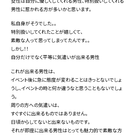
女性は自分に優しくしてくれる男性、特別扱いしてくれる
男性に惹かれる方が多いかと思います。
私自身がそうでした。。
特別扱いしてくれたことが嬉しくて、
素敵な人って思ってしまってたんです。。
しかし！！
自分だけでなく平等に気遣いが出来る男性
これが出来る男性は、
イベント後に急に態度が変わることはきっとないでしょ
うし、イベントの時と何か違うなと思うこともないでしょ
う。
周りの方への気遣いは、
すぐすぐに出来るものではありません。
日頃からしてないと出来ないものです。
それが即座に出来る男性はとっても魅力的で素敵な方