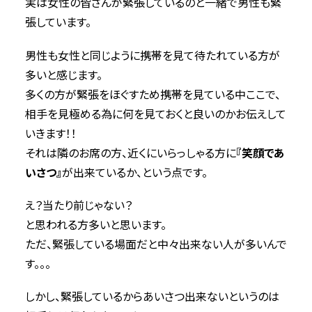
実は女性の皆さんが緊張しているのと一緒で男性も緊
張しています。
男性も女性と同じように携帯を見て待たれている方が
多いと感じます。
多くの方が緊張をほぐすため携帯を見ている中ここで、
相手を見極める為に何を見ておくと良いのかお伝えして
いきます！！
それは隣のお席の方、近くにいらっしゃる方に
『笑顔であ
いさつ』
が出来ているか、という点です。
え？当たり前じゃない？
と思われる方多いと思います。
ただ、緊張している場面だと中々出来ない人が多いんで
す。。。
しかし、緊張しているからあいさつ出来ないというのは