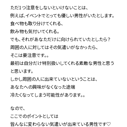
ただ1つ注意をしないといけないことは、
例えば、イベントでとっても優しい男性がいたとします。
食べ物も取り分けてくれる、
飲み物も気付いてくれる。
でも、それがあなただけに向けられていたとしたら？
周囲の人に対してはその気遣いがなかったら、
そこは要注意です。。
最初は自分だけ特別扱いしてくれる素敵な男性と思う
と思います。
しかし周囲の人に出来ていないということは、
あなたへの興味がなくなった途端
冷たくなってしまう可能性があります。。
なので、
ここでのポイントとしては
皆んなに変わらない気遣いが出来ている男性です♡