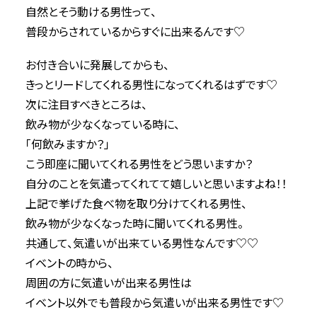
自然とそう動ける男性って、
普段からされているからすぐに出来るんです♡
お付き合いに発展してからも、
きっとリードしてくれる男性になってくれるはずです♡
次に注目すべきところは、
飲み物が少なくなっている時に、
「何飲みますか？」
こう即座に聞いてくれる男性をどう思いますか？
自分のことを気遣ってくれてて嬉しいと思いますよね！！
上記で挙げた食べ物を取り分けてくれる男性、
飲み物が少なくなった時に聞いてくれる男性。
共通して、気遣いが出来ている男性なんです♡♡
イベントの時から、
周囲の方に気遣いが出来る男性は
イベント以外でも普段から気遣いが出来る男性です♡