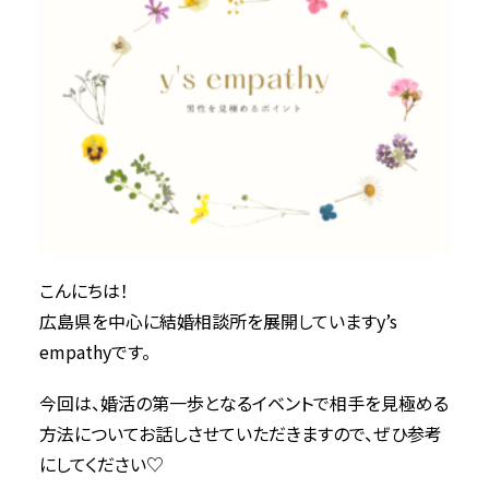
こんにちは！
広島県を中心に結婚相談所を展開していますy’s
empathyです。
今回は、婚活の第一歩となるイベントで相手を見極める
方法についてお話しさせていただきますので、ぜひ参考
にしてください♡