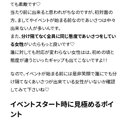
ても素敵です♡
当たり前に出来ると思われがちなのですが、初対面の
方、ましてやイベントが始まる前なのであいさつは中々
出来ない人が多いんです。
また、
分け隔てなく全員に同じ態度であいさつをしてい
る女性
がいたらもっと良いです♡
誰に対しても対応が変わらない女性はは、初めの頃と
態度が違うといったギャップも出てこないですよ！！
なので、イベントが始まる前には是非笑顔で誰にでも分
け隔てなくあいさつが出来ている女性がいないか確認
してみて下さいね♡
イベントスタート時に見極めるポイ
ント