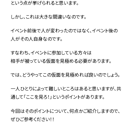
という点が挙げられると思います。
しかし、これは大きな間違いなのです。
イベント前後で人が変わったのではなく、イベント後の
人がその人自身なのです。
すなわち、イベントに参加している方々は
相手が被っている仮面を見極める必要があります。
では、どうやってこの仮面を見極めれば良いのでしょう。
一人ひとりによって難しいところはあると思いますが、共
通して「ここを見ろ！」というポイントがあります。
今回はそのポイントについて、何点かご紹介しますので、
ぜひご参考ください！！