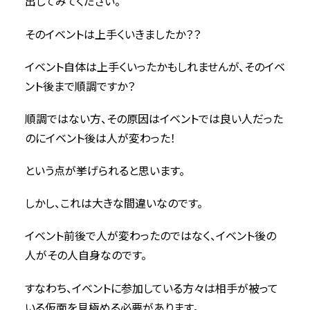
出してみてください。
そのイベントは上手くいきましたか？？
イベント自体は上手くいったかもしれませんが、そのイベ
ント後まで順調ですか？
順調ではない方、その原因はイベントでは良い人だった
のにイベント後は人が変わった！
という点が挙げられると思います。
しかし、これは大きな間違いなのです。
イベント前後で人が変わったのではなく、イベント後の
人がその人自身なのです。
すなわち、イベントに参加している方々は相手が被って
いる仮面を見極める必要があります。