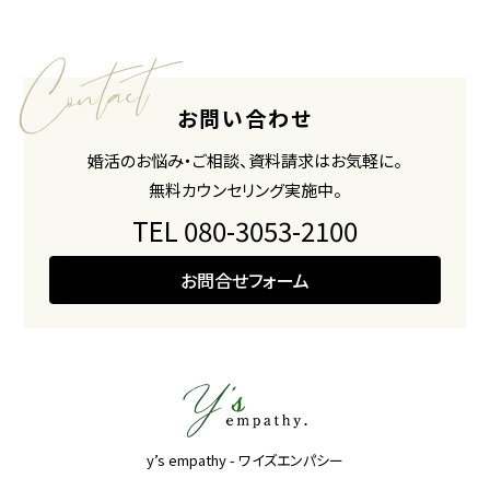
お問い合わせ
婚活のお悩み・ご相談、資料請求はお気軽に。
無料カウンセリング実施中。
TEL 080-3053-2100
お問合せフォーム
y’s empathy - ワイズエンパシー