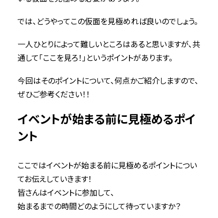
では、どうやってこの仮面を見極めれば良いのでしょう。
一人ひとりによって難しいところはあると思いますが、共
通して「ここを見ろ！」というポイントがあります。
今回はそのポイントについて、何点かご紹介しますので、
ぜひご参考ください！！
イベントが始まる前に見極めるポイ
ント
ここではイベントが始まる前に見極めるポイントについ
てお伝えしていきます！
皆さんはイベントに参加して、
始まるまでの時間どのようにして待っていますか？