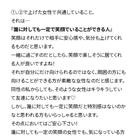
①、②で上げた女性で共通していること、
それは…
『誰に対しても一定で笑顔でいることができる人』
笑顔はそれだけで相手に安心感や、気分も上げてくれ
るものだと思います。
一緒に過ごすのだとしたら、笑顔で楽しそうに居てくれ
る人が良いですよね！
それが自分にだけ向けられるのではなく、周囲の方にも
向けることができる方が素敵な女性なのだと感じます。
同性の私からしても、そのような女性はキラキラしてい
て友達になりたいと思います♡
しかし、誰に対しても一定に笑顔だと特別感はないのか
なと思われる方もいらっしゃると思います。
その点においてはご安心下さい！
誰に対しても一定の笑顔の女性でも、気になっている方