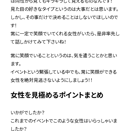
は同性から見てもキラキラして見えるものなんです！
見た目の好きなタイプというのは大事だとは思います。
しかし、その事だけで決めることはしないでほしいので
す！
常に一定で笑顔でいてくれる女性がいたら、是非率先し
て話しかけてみて下さいね！
常に笑顔でいることというのは、気を遣うことかと思い
ます。
イベントという緊張している中でも、常に笑顔ができる
女性を絶対見逃さないようにしましょう！！
女性を見極めるポイントまとめ
いかがでしたか？
これまでのイベントでこのような女性はいらっしゃいま
したか？