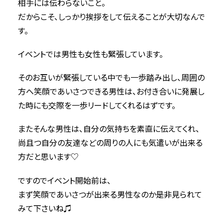
相手には伝わらないこと。
だからこそ、しっかり挨拶をして伝えることが大切なんで
す。
イベントでは男性も女性も緊張しています。
そのお互いが緊張している中でも一歩踏み出し、周囲の
方へ笑顔であいさつできる男性は、お付き合いに発展し
た時にも交際を一歩リードしてくれるはずです。
またそんな男性は、自分の気持ちを素直に伝えてくれ、
尚且つ自分の友達などの周りの人にも気遣いが出来る
方だと思います♡
ですのでイベント開始前は、
まず笑顔であいさつが出来る男性なのか是非見られて
みて下さいね♫