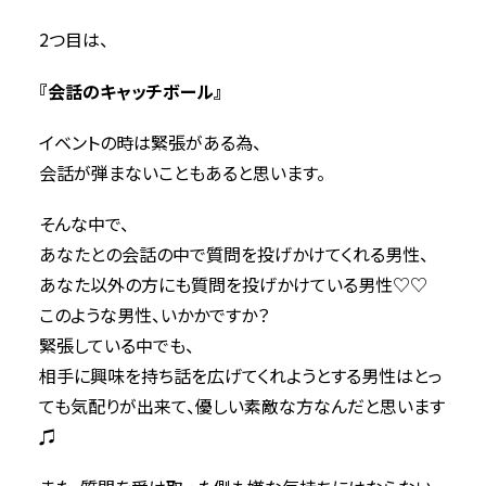
2つ目は、
『会話のキャッチボール』
イベントの時は緊張がある為、
会話が弾まないこともあると思います。
そんな中で、
あなたとの会話の中で質問を投げかけてくれる男性、
あなた以外の方にも質問を投げかけている男性♡♡
このような男性、いかかですか？
緊張している中でも、
相手に興味を持ち話を広げてくれようとする男性はとっ
ても気配りが出来て、優しい素敵な方なんだと思います
♫