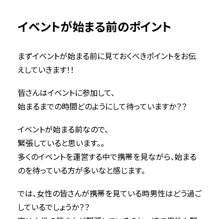
イベントが始まる前のポイント
まずイベントが始まる前に見ておくべきポイントをお伝
えしていきます！！
皆さんはイベントに参加して、
始まるまでの時間どのようにして待っていますか？？
イベントが始まる前なので、
緊張していると思います。。
多くのイベントを運営する中で携帯を見ながら、始まる
のを待っている方が多いなと感じます。
では、女性の皆さんが携帯を見ている時男性はどう過ご
しているでしょうか？？