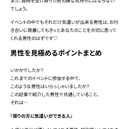
また、質問を受け取った側も嫌な気持ちにはならない
でしょう。
イベントの中でもそれだけ気遣いが出来る男性は、お付
き合いに発展してもきっとあなたのことを大切に思って
くれる男性のはずです♡
男性を見極めるポイントまとめ
いかかでしたか？
これまでのイベントに参加する中で、
このような男性はいらっしゃいましたか？
この記事で紹介した男性で共通していること、
それは…
『周りの方に気遣いができる人』