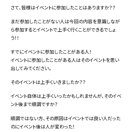
さて、皆様はイベントに参加したことはありますか？？
まだ参加したことがない人は今回の内容を意識しなが
ら参加するとイベントで上手く行くことができるでしょ
う！！
すでにイベントに参加したことがある人！
イベントに参加したことがある人はそのイベントを思い
出してみてください。
そのイベントは上手くいきましたか？？
イベント自体は上手くいったかもしれませんが、そのイベ
ント後まで順調ですか？
順調ではない方、その原因はイベントでは良い人だった
のにイベント後は人が変わった！