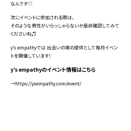
なんです♡
次にイベントに参加される際は、
そのような男性がいらっしゃらないか是非確認してみて
くださいね♫
y’s empathyでは 出会いの場の提供として毎月イベン
トを開催しています!
y’s empathyのイベント情報はこちら
→
https://ysempathy.com/event/