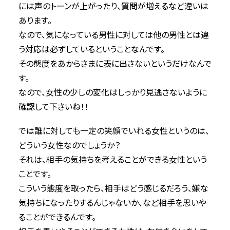
には声のトーンが上がったり、質問が増えるなど違いは
あります。
なので、気になっている男性に対しては他の男性とは違
う対応は必ずしているということなんです。
その態度をあからさまに表に出さないというだけなんで
す。
なので、女性の少しの変化はしっかり見逃さないように
確認して下さいね！！
では誰に対しても一定の笑顔でいれる女性というのは、
どういう女性なのでしょうか？
それは、相手の気持ちを考えることができる女性という
ことです。
こういう態度を取ったら、相手はどう感じるだろう、嫌な
気持ちになったりするんじゃないか、など相手を思いや
ることができるんです。