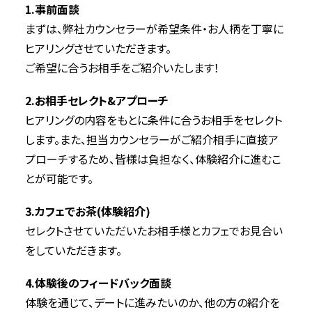
1.事前面談
まずは、弊社カウンセラーが希望条件・お人柄を丁寧に
ヒアリングさせていただきます。
ご希望に合うお相手をご紹介いたします！
2.お相手セレクト&アプローチ
ヒアリングの内容をもとに条件に合うお相手をセレクト
します。また、担当カウンセラーがご紹介相手に直接ア
プローチするため、皆様は負担なく、体験紹介に進むこ
とが可能です。
3.カフェでお茶(体験紹介)
セレクトさせていただいたお相手様とカフェでお見合い
をしていただきます。
4.体験後のフィードバック面談
体験を通じて、デートに進みたいのか、他の方の紹介を