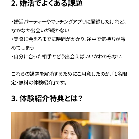
2. 婚活でよくある課題
・婚活パーティーやマッチングアプリに登録したけれど、
なかなか出会いが続かない
・実際に会えるまでに時間がかかり、途中で気持ちが冷
めてしまう
・自分に合った相手とどう出会えばいいかわからない
これらの課題を解消するためにご用意したのが、「1名限
定・無料の体験紹介」です。
3. 体験紹介特典とは？