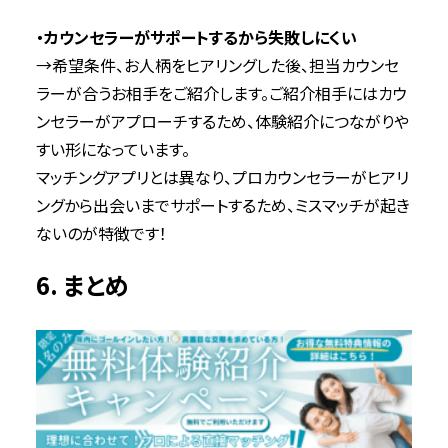
・カウンセラーがサポートするから失敗しにくい
→希望条件、お人柄をヒアリングした後、担当カウンセ
ラーが合うお相手をご紹介します。ご紹介相手にはカウ
ンセラーがアプローチするため、体験紹介につながりや
すい形になっています。
マッチングアプリとは異なり、プロカウンセラーがヒアリ
ングから出会いまでサポートするため、ミスマッチが起き
ないのが特徴です！
6. まとめ