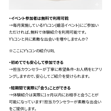
・イベント参加者は無料で利用可能
→毎月実施しているY’sコン(婚活イベント)にご参加い
ただければ、無料で体験紹介を利用可能です。
Y’sコンと共に素敵な出会いを増やしませんか？
※ここにY’sコンの紹介URL
・初めてでも安心して参加できる
→担当カウンセラーが丁寧に希望条件・お人柄をヒアリ
ングしますので、安心してご紹介を受けられます。
・短期間で実際に「会う」ことができる
→体験紹介は実際に1ヶ月以内にお相手と会うことが
可能になっています！担当カウンセラーが素敵な出会い
をご提供します。