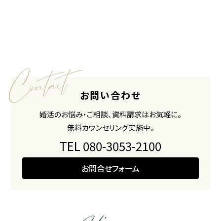
お問い合わせ
婚活のお悩み・ご相談、資料請求はお気軽に。
無料カウンセリング実施中。
TEL 080-3053-2100
お問合せフォーム