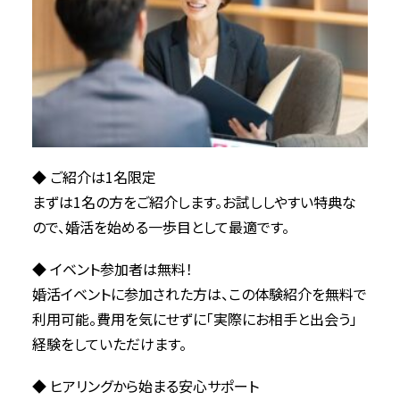
◆ ご紹介は1名限定
まずは1名の方をご紹介します。お試ししやすい特典な
ので、婚活を始める一歩目として最適です。
◆ イベント参加者は無料！
婚活イベントに参加された方は、この体験紹介を無料で
利用可能。費用を気にせずに「実際にお相手と出会う」
経験をしていただけます。
◆ ヒアリングから始まる安心サポート