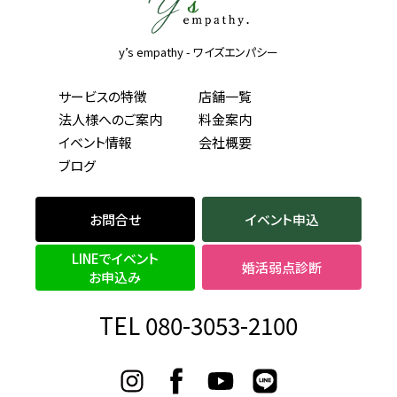
y’s empathy - ワイズエンパシー
サービスの特徴
店舗一覧
法人様へのご案内
料金案内
イベント情報
会社概要
ブログ
お問合せ
イベント申込
LINEでイベント
婚活弱点診断
お申込み
TEL 080-3053-2100