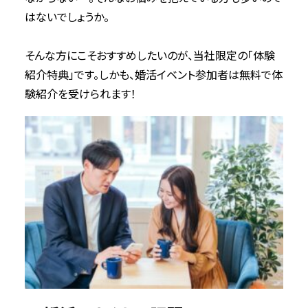
2021年7月
はないでしょうか。
2021年5月
2021年4月
そんな方にこそおすすめしたいのが、当社限定の「体験
2021年3月
紹介特典」です。しかも、婚活イベント参加者は無料で体
験紹介を受けられます！