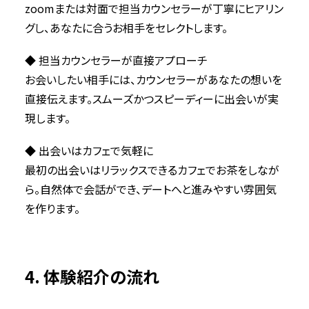
zoomまたは対面で担当カウンセラーが丁寧にヒアリン
グし、あなたに合うお相手をセレクトします。
◆ 担当カウンセラーが直接アプローチ
お会いしたい相手には、カウンセラーがあなたの想いを
直接伝えます。スムーズかつスピーディーに出会いが実
現します。
◆ 出会いはカフェで気軽に
最初の出会いはリラックスできるカフェでお茶をしなが
ら。自然体で会話ができ、デートへと進みやすい雰囲気
を作ります。
4. 体験紹介の流れ