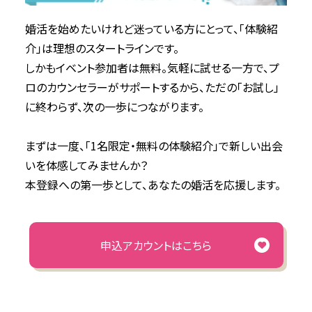
婚活を始めたいけれど迷っている方にとって、「体験紹
介」は理想のスタートラインです。
しかもイベント参加者は無料。気軽に試せる一方で、プ
ロのカウンセラーがサポートするから、ただの「お試し」
に終わらず、次の一歩につながります。
まずは一度、「1名限定・無料の体験紹介」で新しい出会
いを体感してみませんか？
本登録への第一歩として、あなたの婚活を応援します。
申込アカウントはこちら