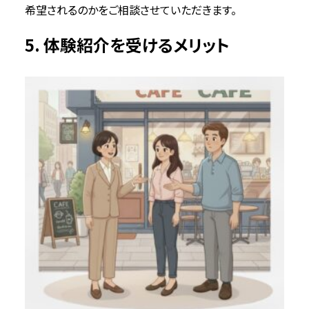
希望されるのかをご相談させていただきます。
5. 体験紹介を受けるメリット